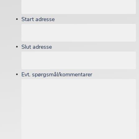
Start adresse
Slut adresse
Evt. spørgsmål/kommentarer