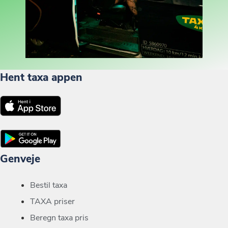
Hent taxa appen
Genveje
Bestil taxa
TAXA priser
Beregn taxa pris