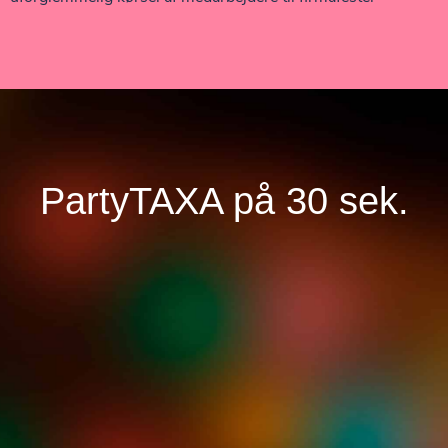
PartyTAXA på 30 sek.