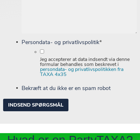
Persondata- og privatlivspolitik
*
Jeg accepterer at data indsendt via denne
formular behandles som beskrevet i
persondata- og privatlivspolitikken fra
TAXA 4x35
Bekræft at du ikke er en spam robot