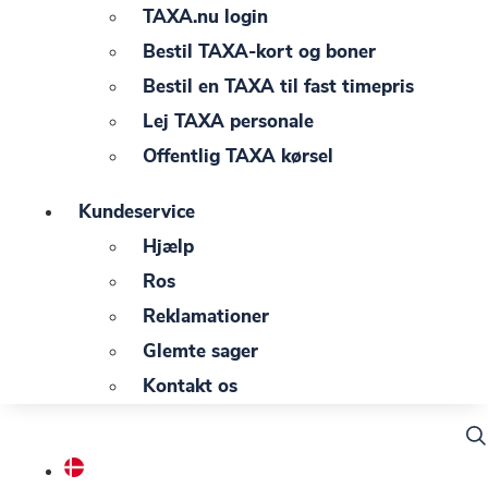
TAXA.nu login
Bestil TAXA-kort og boner
Bestil en TAXA til fast timepris
Lej TAXA personale
Offentlig TAXA kørsel
Kundeservice
Hjælp
Ros
Reklamationer
Glemte sager
Kontakt os