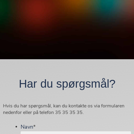
Har du spørgsmål?
Hvis du har spørgsmål, kan du kontakte os via formularen
nedenfor eller på telefon 35 35 35 35.
Navn
*