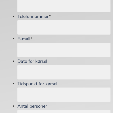
Telefonnummer
*
E-mail
*
Dato for kørsel
Tidspunkt for kørsel
Antal personer