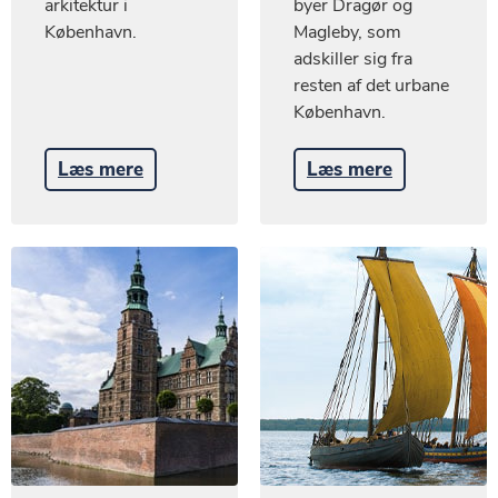
arkitektur i
byer Dragør og
København.
Magleby, som
adskiller sig fra
resten af det urbane
København.
Læs mere
Læs mere