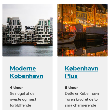
Moderne
København
København
Plus
4 timer
6 timer
Se noget af den
Dette er København
nyeste og mest
Turen krydret de to
forbløffende
små charmerende