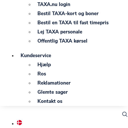
TAXA.nu login
Bestil TAXA-kort og boner
Bestil en TAXA til fast timepris
Lej TAXA personale
Offentlig TAXA kørsel
Kundeservice
Hjælp
Ros
Reklamationer
Glemte sager
Kontakt os