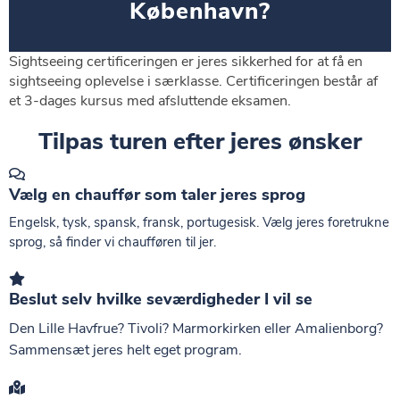
København?
Sightseeing certificeringen er jeres sikkerhed for at få en
sightseeing oplevelse i særklasse. Certificeringen består af
et 3-dages kursus med afsluttende eksamen.
Tilpas turen efter jeres ønsker
Vælg en chauffør som taler jeres sprog
Engelsk, tysk, spansk, fransk, portugesisk. Vælg jeres foretrukne
sprog, så finder vi chaufføren til jer.
Beslut selv hvilke seværdigheder I vil se
Den Lille Havfrue? Tivoli? Marmorkirken eller Amalienborg?
Sammensæt jeres helt eget program.