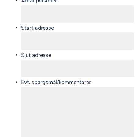
Antal personer
Start adresse
Slut adresse
Evt. spørgsmål/kommentarer