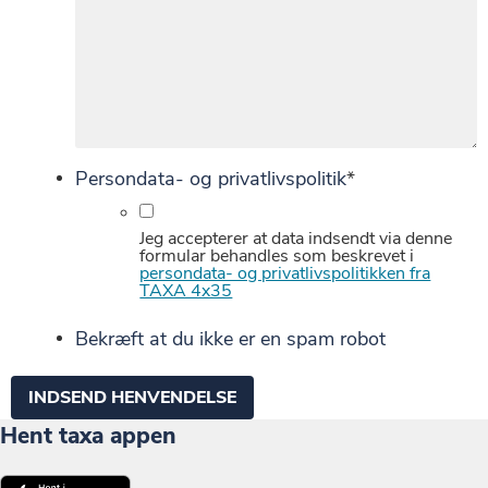
Persondata- og privatlivspolitik
*
Jeg accepterer at data indsendt via denne
formular behandles som beskrevet i
persondata- og privatlivspolitikken fra
TAXA 4x35
Bekræft at du ikke er en spam robot
Hent taxa appen