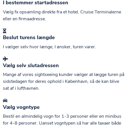
I bestemmer startadressen
Vælg fx opsamling direkte fra et hotel, Cruise Terminalerne
eller en firmaadresse.
Beslut turens længde
I vælger selv hvor længe, I ønsker, turen varer.
Vælg selv slutadressen
Mange af vores sightseeing kunder vælger at lægge turen på
sidstedagen for deres ophold i København, så de kan blive
sat af i lufthavnen.
Vælg vogntype
Bestil en almindelig vogn for 1-3 personer eller en minibus
for 4-8 personer. Uanset vogntypen så har alle taxaer både