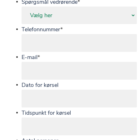
Spørgsmål vedrørende
*
Telefonnummer
*
E-mail
*
Dato for kørsel
Tidspunkt for kørsel