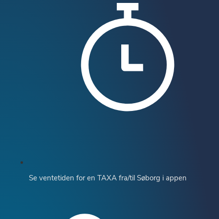
Se ventetiden for en TAXA fra/til Søborg i appen