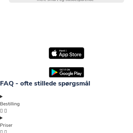
FAQ - ofte stillede spørgsmål
Bestilling
Priser