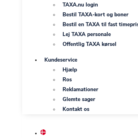
TAXA.nu login
Bestil TAXA-kort og boner
Bestil en TAXA til fast timepri
Lej TAXA personale
Offentlig TAXA kørsel
Kundeservice
Hjælp
Ros
Reklamationer
Glemte sager
Kontakt os