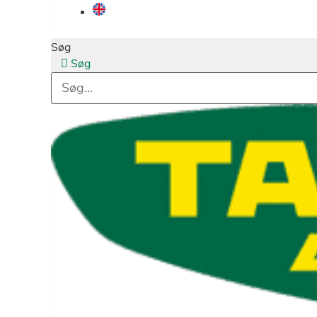
Søg
Søg