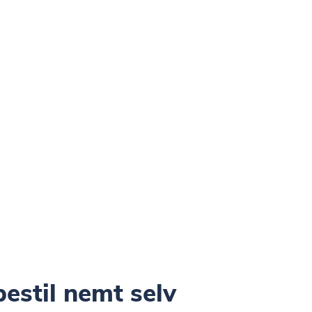
estil nemt selv