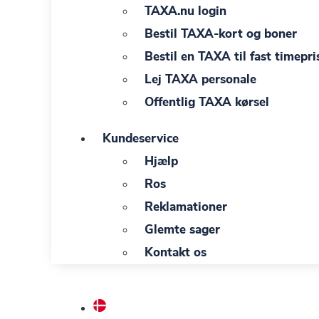
TAXA.nu login
Bestil TAXA-kort og boner
Bestil en TAXA til fast timepri
Lej TAXA personale
Offentlig TAXA kørsel
Kundeservice
Hjælp
Ros
Reklamationer
Glemte sager
Kontakt os