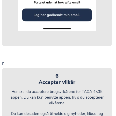
6
Accepter vilkår
Her skal du acceptere brugsvilkårene for TAXA 4×35
appen. Du kan kun benytte appen, hvis du accepterer
vilkårene.
Du kan desuden også tilmelde dig nyheder, tilbud og