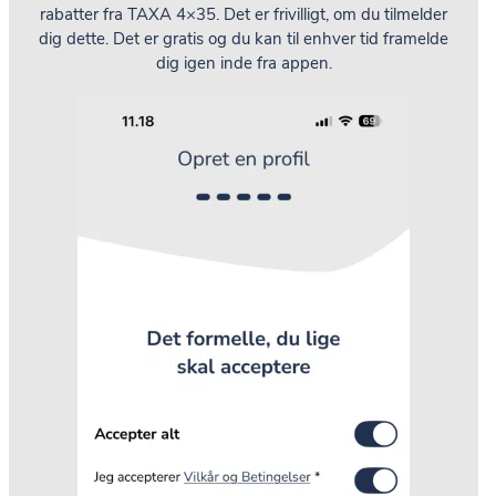
rabatter fra TAXA 4×35. Det er frivilligt, om du tilmelder
dig dette. Det er gratis og du kan til enhver tid framelde
dig igen inde fra appen.