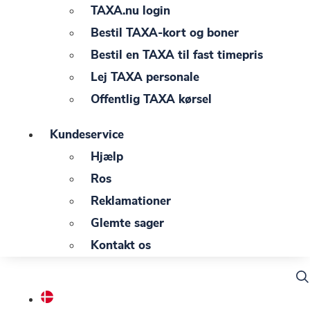
TAXA.nu login
Bestil TAXA-kort og boner
Bestil en TAXA til fast timepris
Lej TAXA personale
Offentlig TAXA kørsel
Kundeservice
Hjælp
Ros
Reklamationer
Glemte sager
Kontakt os