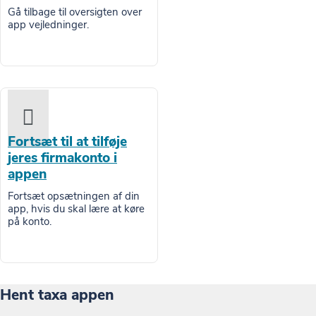
Gå tilbage til oversigten over
app vejledninger.
Fortsæt til at tilføje
jeres firmakonto i
appen
Fortsæt opsætningen af din
app, hvis du skal lære at køre
på konto.
Hent taxa appen