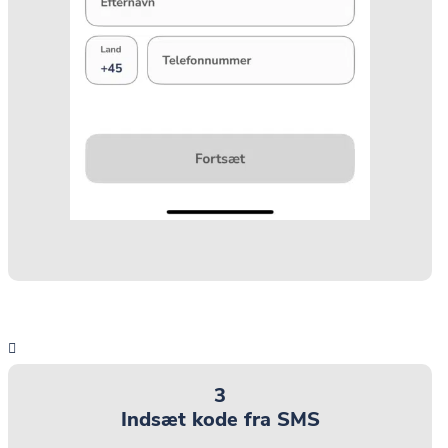
3
Indsæt kode fra SMS