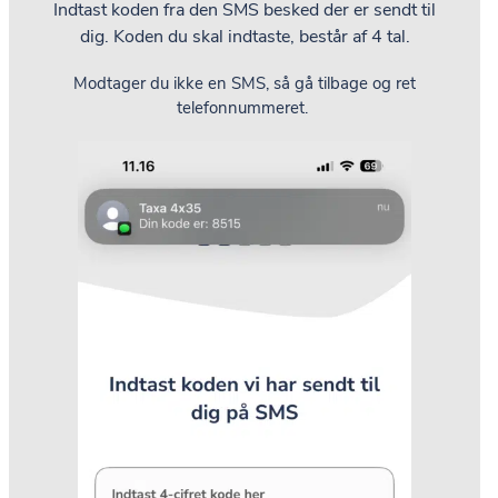
Indtast koden fra den SMS besked der er sendt til
dig.
Koden du skal indtaste, består af 4 tal.
Modtager du ikke en SMS, så gå tilbage og ret
telefonnummeret.