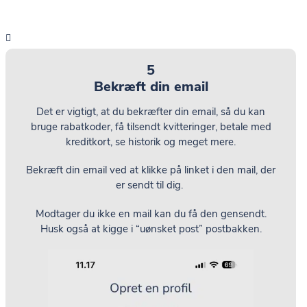
5
Bekræft din email
Det er vigtigt, at du bekræfter din email, så du kan
bruge rabatkoder, få tilsendt kvitteringer, betale med
kreditkort, se historik og meget mere.
Bekræft din email ved at klikke på linket i den mail, der
er sendt til dig.
Modtager du ikke en mail kan du få den gensendt.
Husk også at kigge i “uønsket post” postbakken.