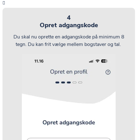
4
Opret adgangskode
Du skal nu oprette en adgangskode på minimum 8
tegn.
Du kan frit vælge mellem bogstaver og tal.