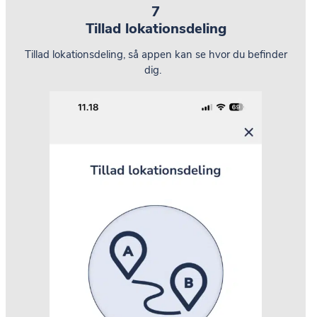
7
Tillad lokationsdeling
Tillad lokationsdeling, så appen kan se hvor du befinder
dig.