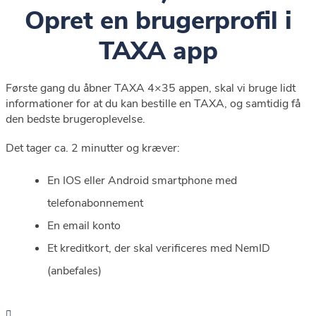
Opret en brugerprofil i
TAXA app
Første gang du åbner TAXA 4×35 appen, skal vi bruge lidt
informationer for at du kan bestille en TAXA, og samtidig få
den bedste brugeroplevelse.
Det tager ca. 2 minutter og kræver:
En IOS eller Android smartphone med
telefonabonnement
En email konto
Et kreditkort, der skal verificeres med NemID
(anbefales)