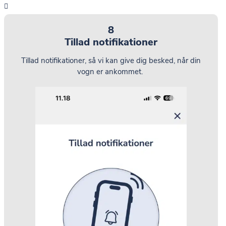
8
Tillad notifikationer
Tillad notifikationer, så vi kan give dig besked, når din
vogn er ankommet.