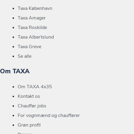
Taxa København
Taxa Amager
Taxa Roskilde
Taxa Albertslund
Taxa Greve
Se alle
Om TAXA
Om TAXA 4x35
Kontakt os
Chauffør jobs
For vognmænd og chauffører
Grøn profil