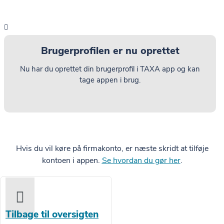
Brugerprofilen er nu oprettet
Nu har du oprettet din brugerprofil i TAXA app og kan
tage appen i brug.
Hvis du vil køre på firmakonto, er næste skridt at tilføje
kontoen i appen.
Se hvordan du gør her
.
Tilbage til oversigten