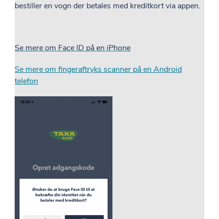
bestiller en vogn der betales med kreditkort via appen.
Se mere om Face ID på en iPhone
Se mere om fingeraftryks scanner på en Android
telefon