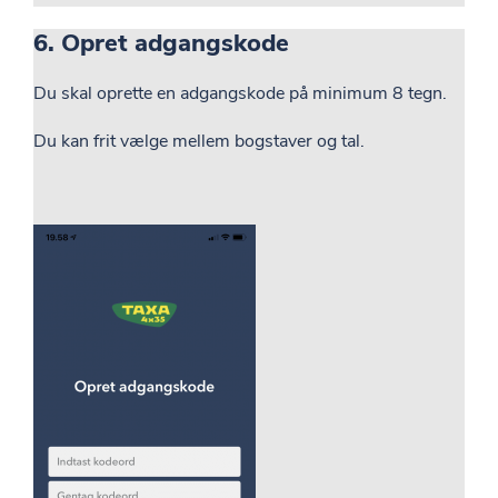
6. Opret adgangskode
Du skal oprette en adgangskode på minimum 8 tegn.
Du kan frit vælge mellem bogstaver og tal.