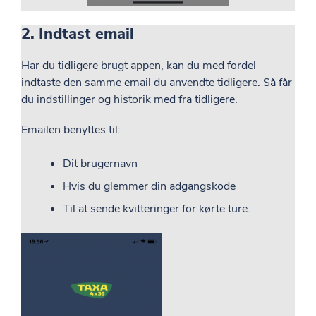
2. Indtast email
Har du tidligere brugt appen, kan du med fordel
indtaste den samme email du anvendte tidligere. Så får
du indstillinger og historik med fra tidligere.
Emailen benyttes til:
Dit brugernavn
Hvis du glemmer din adgangskode
Til at sende kvitteringer for kørte ture.