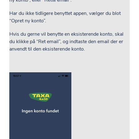
Har du ikke tidligere benyttet appen, vælger du blot
“Opret ny konto”.
Hvis du gerne vil benytte en eksisterende konto, skal
du klikke på “Ret email”, og indtaste den email der er
anvendt til den eksisterende konto.