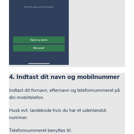
4. Indtast dit navn og mobilnummer
Indtast dit fornavn, efternavn og telefonnummeret på
din mobiltelefon.
Husk evt. landekode hvis du har et udenlandsk
nummer.
Telefonnummeret benyttes til: