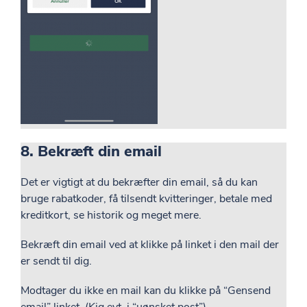
8. Bekræft din email
Det er vigtigt at du bekræfter din email, så du kan
bruge rabatkoder, få tilsendt kvitteringer, betale med
kreditkort, se historik og meget mere.
Bekræft din email ved at klikke på linket i den mail der
er sendt til dig.
Modtager du ikke en mail kan du klikke på “Gensend