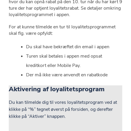
hvor du kan opnå rabat på den 10. tur når du har kørt 9
ture der har optjent loyalitetsrabat. Se detaljer omkring
loyalitetsprogrammet i appen.
For at kunne tilmelde en tur til loyalitetsprogrammet
skal flg. være opfyldt:
Du skal have bekræftet din email i appen
Turen skal betales i appen med opsat
kreditkort eller Mobile Pay.
Der må ikke være anvendt en rabatkode
Aktivering af loyalitetsprogram
Du kan tilmelde dig til vores loyalitetsprogram ved at
klikke på “%” tegnet øverst på forsiden, og derefter
klikke på “Aktiver” knappen.