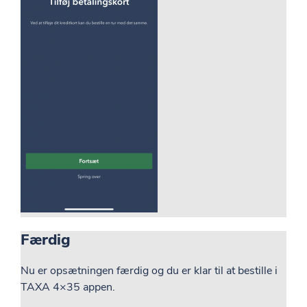
Færdig
Nu er opsætningen færdig og du er klar til at bestille i
TAXA 4×35 appen.