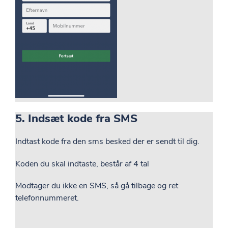
5. Indsæt kode fra SMS
Indtast kode fra den sms besked der er sendt til dig.
Koden du skal indtaste, består af 4 tal
Modtager du ikke en SMS, så gå tilbage og ret
telefonnummeret.