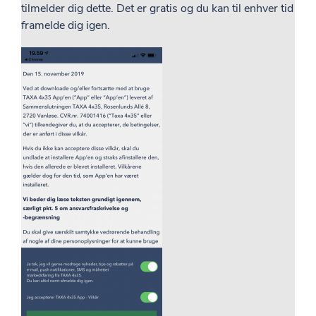
tilmelder dig dette. Det er gratis og du kan til enhver tid
framelde dig igen.