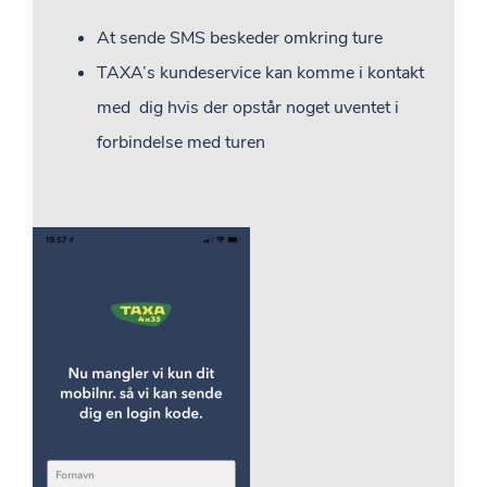
At sende SMS beskeder omkring ture
TAXA’s kundeservice kan komme i kontakt
med dig hvis der opstår noget uventet i
forbindelse med turen