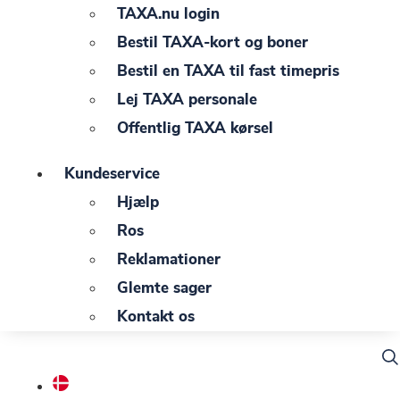
TAXA.nu login
Bestil TAXA-kort og boner
Bestil en TAXA til fast timepris
Lej TAXA personale
Offentlig TAXA kørsel
Kundeservice
Hjælp
Ros
Reklamationer
Glemte sager
Kontakt os