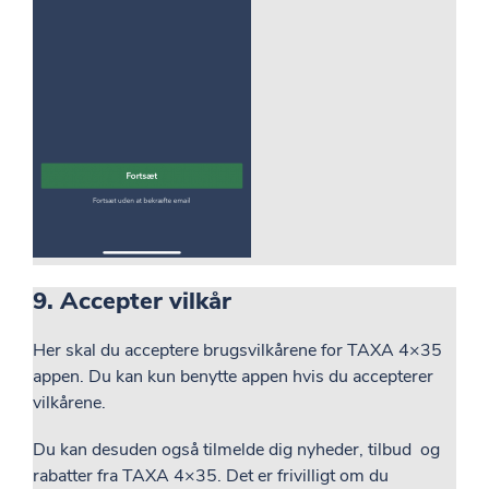
9. Accepter vilkår
Her skal du acceptere brugsvilkårene for TAXA 4×35
appen. Du kan kun benytte appen hvis du accepterer
vilkårene.
Du kan desuden også tilmelde dig nyheder, tilbud og
rabatter fra TAXA 4×35. Det er frivilligt om du