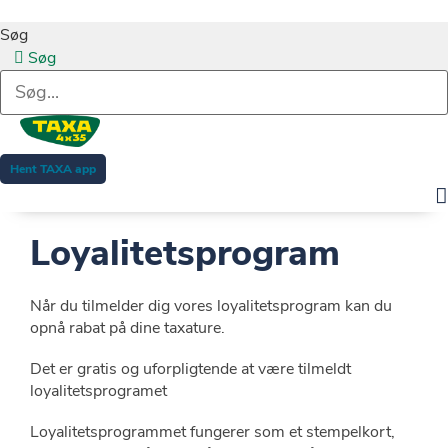
Søg
Søg
Hent TAXA app
Loyalitetsprogram
Når du tilmelder dig vores loyalitetsprogram kan du
opnå rabat på dine taxature.
Det er gratis og uforpligtende at være tilmeldt
loyalitetsprogramet
Loyalitetsprogrammet fungerer som et stempelkort,