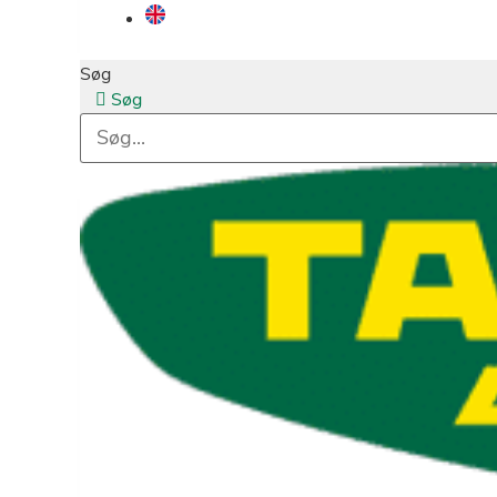
Søg
Søg