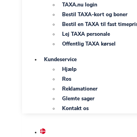
TAXA.nu login
Bestil TAXA-kort og boner
Bestil en TAXA til fast timepri
Lej TAXA personale
Offentlig TAXA kørsel
Kundeservice
Hjælp
Ros
Reklamationer
Glemte sager
Kontakt os