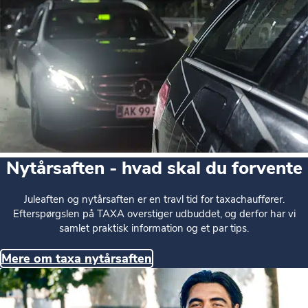
Nytårsaften - hvad skal du forvente
Juleaften og nytårsaften er en travl tid for taxachauffører.
Efterspørgslen på TAXA overstiger udbuddet, og derfor har vi
samlet praktisk information og et par tips.
Mere om taxa nytårsaften