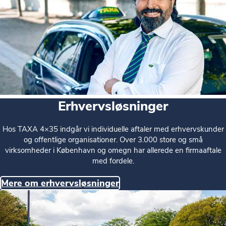
Erhvervsløsninger
Hos TAXA 4×35 indgår vi individuelle aftaler med erhvervskunder
og offentlige organisationer. Over 3.000 store og små
virksomheder i København og omegn har allerede en firmaaftale
med fordele.
Mere om erhvervsløsninger