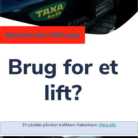
Bestil nemt selv i TAXA appen
Brug for et
lift?
Et cykelløb påvirker trafikken i København.
Mere info