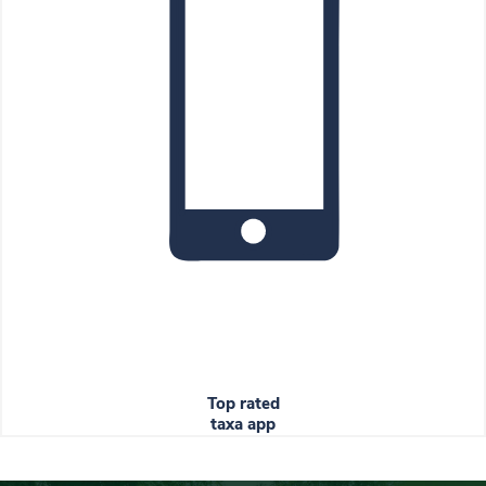
Top rated
taxa app