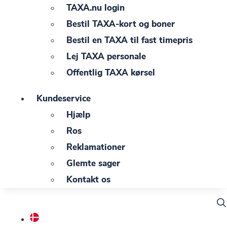
TAXA.nu login
Bestil TAXA-kort og boner
Bestil en TAXA til fast timepris
Lej TAXA personale
Offentlig TAXA kørsel
Kundeservice
Hjælp
Ros
Reklamationer
Glemte sager
Kontakt os