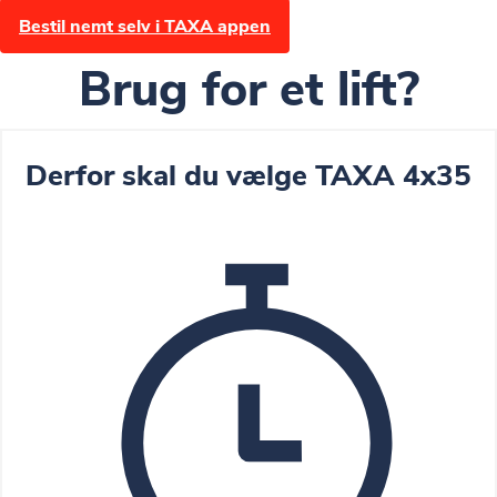
Bestil nemt selv i TAXA appen
Brug for et lift?
Derfor skal du vælge TAXA 4x35