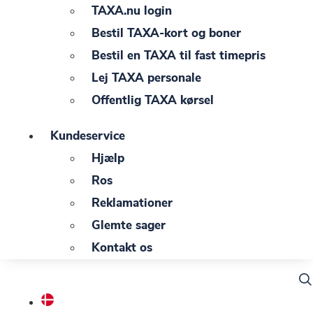
TAXA.nu login
Bestil TAXA-kort og boner
Bestil en TAXA til fast timepris
Lej TAXA personale
Offentlig TAXA kørsel
Kundeservice
Hjælp
Ros
Reklamationer
Glemte sager
Kontakt os