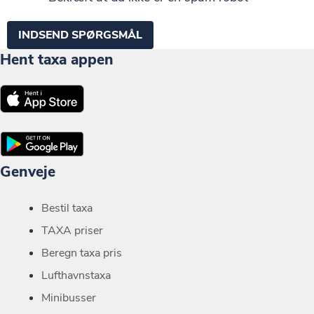
Hent taxa appen
Genveje
Bestil taxa
TAXA priser
Beregn taxa pris
Lufthavnstaxa
Minibusser