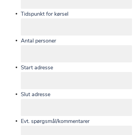
Tidspunkt for kørsel
Antal personer
Start adresse
Slut adresse
Evt. spørgsmål/kommentarer