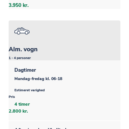
3.950 kr.
Alm. vogn
1 - 4 personer
Dagtimer
Mandag-fredag kl. 06-18
Estimeret varighed
Pris
4 timer
2.800 kr.