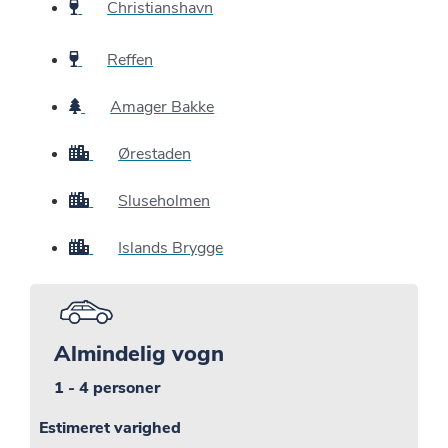
Christianshavn
Reffen
Amager Bakke
Ørestaden
Sluseholmen
Islands Brygge
Almindelig vogn
1 - 4 personer
Estimeret varighed