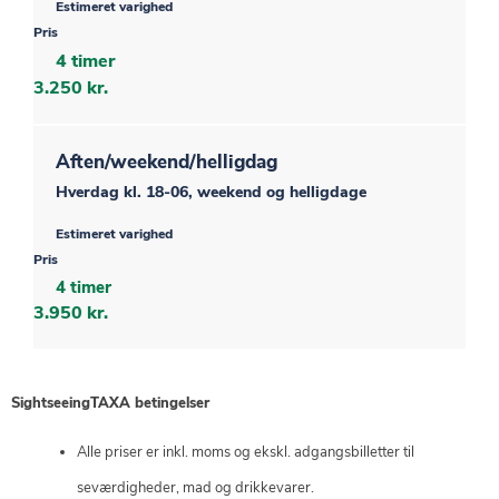
Estimeret varighed
Pris
4 timer
3.250 kr.
Aften/weekend/helligdag
Hverdag kl. 18-06, weekend og helligdage
Estimeret varighed
Pris
4 timer
3.950 kr.
SightseeingTAXA betingelser
Alle priser er inkl. moms og ekskl. adgangsbilletter til
seværdigheder, mad og drikkevarer.