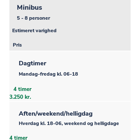
Minibus
5 - 8 personer
Estimeret varighed
Pris
Dagtimer
Mandag-fredag kl. 06-18
4 timer
3.250 kr.
Aften/weekend/helligdag
Hverdag kl. 18-06, weekend og helligdage
4 timer