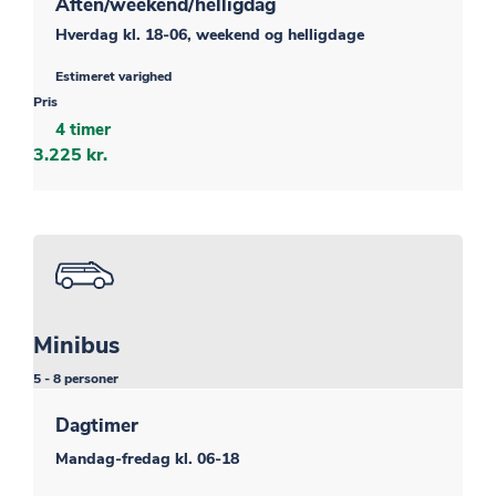
Aften/weekend/helligdag
Hverdag kl. 18-06, weekend og helligdage
Estimeret varighed
Pris
4 timer
3.225 kr.
Minibus
5 - 8 personer
Dagtimer
Mandag-fredag kl. 06-18