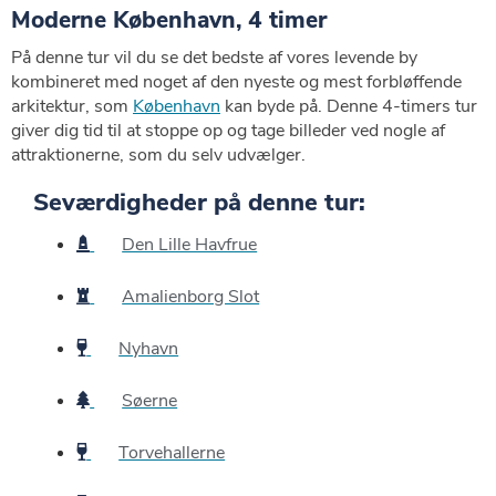
Moderne København, 4 timer
På denne tur vil du se det bedste af vores levende by
kombineret med noget af den nyeste og mest forbløffende
arkitektur, som
København
kan byde på. Denne 4-timers tur
giver dig tid til at stoppe op og tage billeder ved nogle af
attraktionerne, som du selv udvælger.
Seværdigheder på denne tur:
Den Lille Havfrue
Amalienborg Slot
Nyhavn
Søerne
Torvehallerne