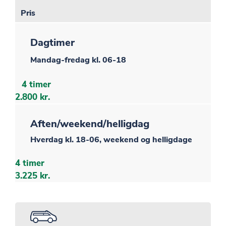
Pris
Dagtimer
Mandag-fredag kl. 06-18
4 timer
2.800 kr.
Aften/weekend/helligdag
Hverdag kl. 18-06, weekend og helligdage
4 timer
3.225 kr.