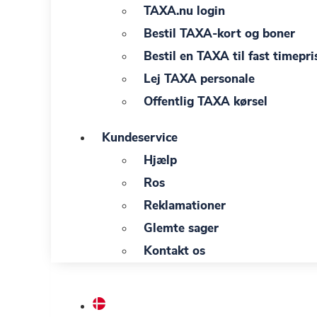
TAXA.nu login
Bestil TAXA-kort og boner
Bestil en TAXA til fast timepri
Lej TAXA personale
Offentlig TAXA kørsel
Kundeservice
Hjælp
Ros
Reklamationer
Glemte sager
Kontakt os