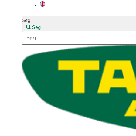
Søg
Søg