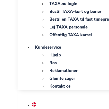
TAXA.nu login
Bestil TAXA-kort og boner
Bestil en TAXA til fast timepri
Lej TAXA personale
Offentlig TAXA kørsel
Kundeservice
Hjælp
Ros
Reklamationer
Glemte sager
Kontakt os