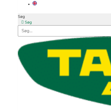
Søg
Søg